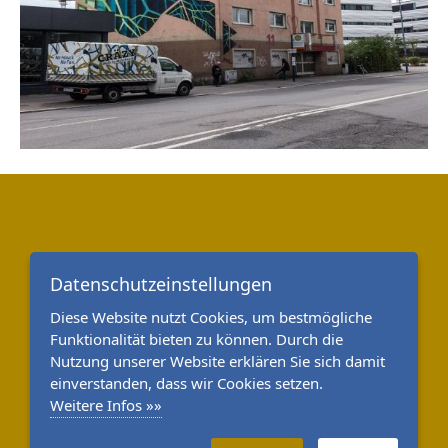
Datenschutzeinstellungen
Diese Website nutzt Cookies, um bestmögliche
Funktionalität bieten zu können. Durch die
Nutzung unserer Website erklären Sie sich damit
einverstanden, dass wir Cookies setzen.
Weitere Infos »»