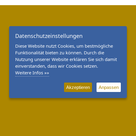
Datenschutzeinstellungen
Diese Website nutzt Cookies, um bestmögliche
Funktionalität bieten zu können. Durch die
Nutzung unserer Website erklären Sie sich damit
einverstanden, dass wir Cookies setzen.
Weitere Infos »»
Akzeptieren
Anpassen