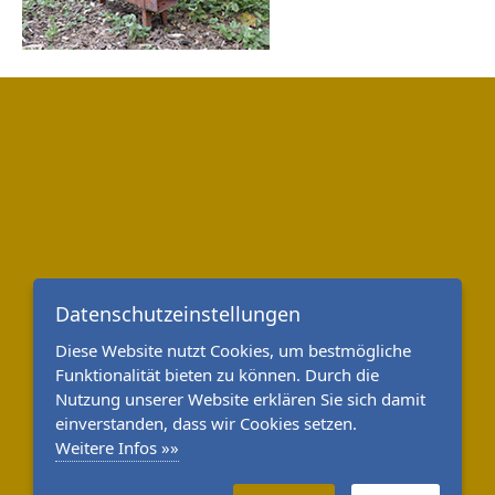
Datenschutzeinstellungen
Diese Website nutzt Cookies, um bestmögliche
Funktionalität bieten zu können. Durch die
Nutzung unserer Website erklären Sie sich damit
einverstanden, dass wir Cookies setzen.
Weitere Infos »»