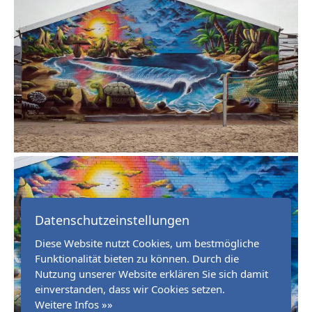
Datenschutzeinstellungen
Diese Website nutzt Cookies, um bestmögliche
Funktionalität bieten zu können. Durch die
Nutzung unserer Website erklären Sie sich damit
einverstanden, dass wir Cookies setzen.
Weitere Infos »»