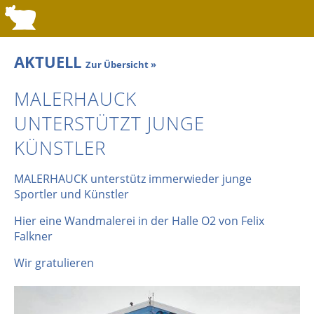
AKTUELL
Zur Übersicht »
MALERHAUCK
UNTERSTÜTZT JUNGE
KÜNSTLER
MALERHAUCK unterstütz immerwieder junge
Sportler und Künstler
Hier eine Wandmalerei in der Halle O2 von Felix
Falkner
Wir gratulieren