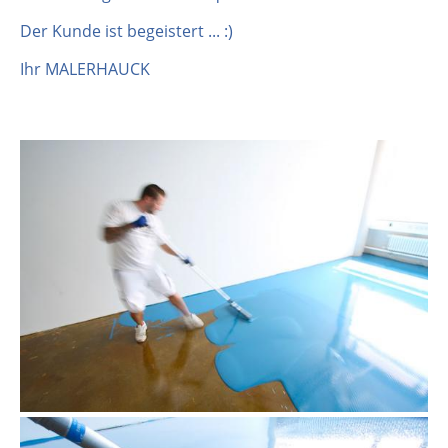
Der Kunde ist begeistert ... :)
Ihr MALERHAUCK