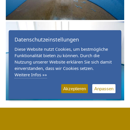
Datenschutzeinstellungen
Diese Website nutzt Cookies, um bestmögliche
Funktionalität bieten zu können. Durch die
Nutzung unserer Website erklären Sie sich damit
einverstanden, dass wir Cookies setzen.
Weitere Infos »»
Akzeptieren
Anpassen