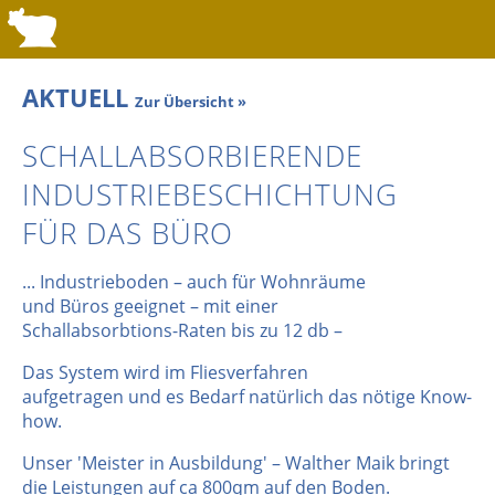
AKTUELL
Zur Übersicht »
SCHALLABSORBIERENDE
INDUSTRIEBESCHICHTUNG
FÜR DAS BÜRO
... Industrieboden – auch für Wohnräume
und Büros geeignet – mit einer
Schallabsorbtions-Raten bis zu 12 db –
Das System wird im Fliesverfahren
aufgetragen und es Bedarf natürlich das nötige Know-
how.
Unser 'Meister in Ausbildung' – Walther Maik bringt
die Leistungen auf ca 800qm auf den Boden.