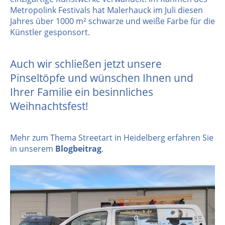
Metropolink Festivals hat Malerhauck im Juli diesen
Jahres über 1000 m² schwarze und weiße Farbe für die
Künstler gesponsort.
Auch wir schließen jetzt unsere
Pinseltöpfe und wünschen Ihnen und
Ihrer Familie ein besinnliches
Weihnachtsfest!
Mehr zum Thema Streetart in Heidelberg erfahren Sie
in unserem
Blogbeitrag
.