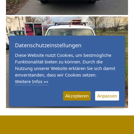
Datenschutzeinstellungen
Diese Website nutzt Cookies, um bestmögliche
Funktionalität bieten zu können. Durch die
Nutzung unserer Website erklären Sie sich damit
einverstanden, dass wir Cookies setzen.
Weitere Infos »»
Akzeptieren
Anpassen