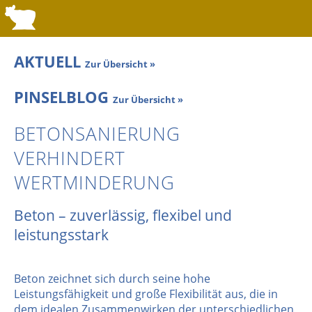
AKTUELL
Zur Übersicht »
PINSELBLOG
Zur Übersicht »
BETONSANIERUNG
VERHINDERT
WERTMINDERUNG
Beton – zuverlässig, flexibel und
leistungsstark
Beton zeichnet sich durch seine hohe
Leistungsfähigkeit und große Flexibilität aus, die in
dem idealen Zusammenwirken der unterschiedlichen