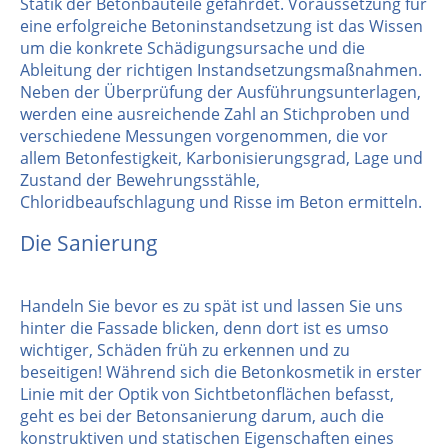
Statik der Betonbauteile gefährdet. Voraussetzung für
eine erfolgreiche Betoninstandsetzung ist das Wissen
um die konkrete Schädigungsursache und die
Ableitung der richtigen Instandsetzungsmaßnahmen.
Neben der Überprüfung der Ausführungsunterlagen,
werden eine ausreichende Zahl an Stichproben und
verschiedene Messungen vorgenommen, die vor
allem Betonfestigkeit, Karbonisierungsgrad, Lage und
Zustand der Bewehrungsstähle,
Chloridbeaufschlagung und Risse im Beton ermitteln.
Die Sanierung
Handeln Sie bevor es zu spät ist und lassen Sie uns
hinter die Fassade blicken, denn dort ist es umso
wichtiger, Schäden früh zu erkennen und zu
beseitigen! Während sich die Betonkosmetik in erster
Linie mit der Optik von Sichtbetonflächen befasst,
geht es bei der Betonsanierung darum, auch die
konstruktiven und statischen Eigenschaften eines