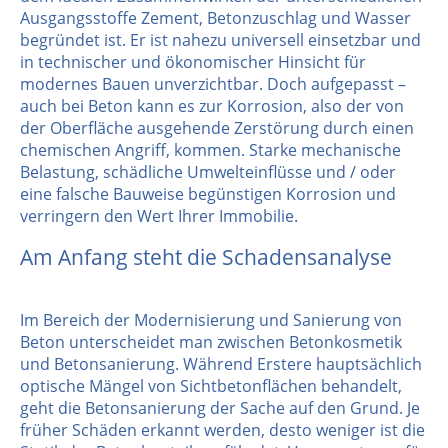
Ausgangsstoffe Zement, Betonzuschlag und Wasser
begründet ist. Er ist nahezu universell einsetzbar und
in technischer und ökonomischer Hinsicht für
modernes Bauen unverzichtbar. Doch aufgepasst –
auch bei Beton kann es zur Korrosion, also der von
der Oberfläche ausgehende Zerstörung durch einen
chemischen Angriff, kommen. Starke mechanische
Belastung, schädliche Umwelteinflüsse und / oder
eine falsche Bauweise begünstigen Korrosion und
verringern den Wert Ihrer Immobilie.
Am Anfang steht die Schadensanalyse
Im Bereich der Modernisierung und Sanierung von
Beton unterscheidet man zwischen Betonkosmetik
und Betonsanierung. Während Erstere hauptsächlich
optische Mängel von Sichtbetonflächen behandelt,
geht die Betonsanierung der Sache auf den Grund. Je
früher Schäden erkannt werden, desto weniger ist die