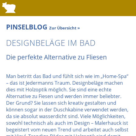
PINSELBLOG
Zur Übersicht »
DESIGNBELÄGE IM BAD
Die perfekte Alternative zu Fliesen
Man betritt das Bad und fühlt sich wie im „Home-Spa“
– das ist Jedermanns Traum. Designbeläge machen
dies mit Holzoptik möglich. Sie sind eine echte
Alternative zu Fiesen und werden immer beliebter.
Der Grund? Sie lassen sich kreativ gestalten und
können sogar in der Duschkabine verwendet werden,
da sie absolut wasserdicht sind. Viele Möglichkeiten,
sowohl technisch als auch im Design – Malerhauck ist
begeistert vom neuen Trend und arbeitet auch selbst