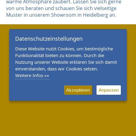
warme Atmosphäre zaubert. Lassen Sie sich gerne
von uns beraten und schauen Sie sich vielseitige
Muster in unserem Showroom in Heidelberg an.
Datenschutzeinstellungen
Diese Website nutzt Cookies, um bestmögliche
Funktionalität bieten zu können. Durch die
Nutzung unserer Website erklären Sie sich damit
einverstanden, dass wir Cookies setzen.
Weitere Infos »»
Akzeptieren
Anpassen