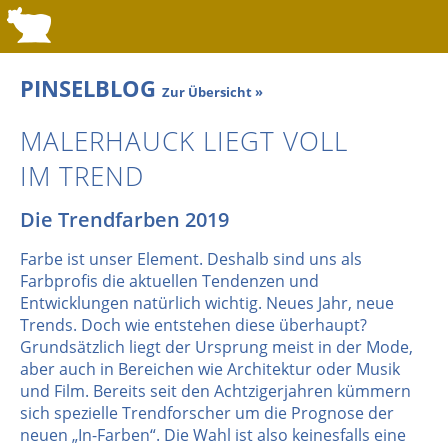
PINSELBLOG
Zur Übersicht »
MALERHAUCK LIEGT VOLL
IM TREND
Die Trendfarben 2019
Farbe ist unser Element. Deshalb sind uns als
Farbprofis die aktuellen Tendenzen und
Entwicklungen natürlich wichtig. Neues Jahr, neue
Trends. Doch wie entstehen diese überhaupt?
Grundsätzlich liegt der Ursprung meist in der Mode,
aber auch in Bereichen wie Architektur oder Musik
und Film. Bereits seit den Achtzigerjahren kümmern
sich spezielle Trendforscher um die Prognose der
neuen „In-Farben“. Die Wahl ist also keinesfalls eine