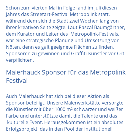
Schon zum vierten Mal in Folge fand im Juli diesen
Jahres das Streetart-Festival Metropolink statt,
während dem sich die Stadt zwei Wochen lang von
ihrer kreativen Seite zeigte. Laut Pascal Baumgärtner,
dem Kurator und Leiter des Metropolink-Festivals,
war eine strategische Planung und Umsetzung von
Nöten, denn es galt geeignete Flächen zu finden,
Sponsoren zu gewinnen und Graffiti-Künstler vor Ort
verpflichten.
Malerhauck Sponsor für das Metropolink
Festival
Auch Malerhauck hat sich bei dieser Aktion als
Sponsor beteiligt. Unsere Malerwerkstätte versorgte
die Künstler mit über 1000 m² schwarzer und weißer
Farbe und unterstützte damit die Talente und das
kulturelle Event. Herausgekommen ist ein absolutes
Erfolgsprojekt, das in den Pool der institutionell