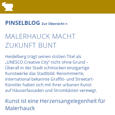
PINSELBLOG
Zur Übersicht »
MALERHAUCK MACHT
ZUKUNFT BUNT
Heidelberg trägt seinen stolzen Titel als
„UNESCO Creative City“ nicht ohne Grund –
Überall in der Stadt schmücken einzigartige
Kunstwerke das Stadtbild. Renommierte,
international bekannte Graffiti- und Streetart-
Künstler haben sich mit ihrer urbanen Kunst
auf Häuserfassaden und Stromkästen verewigt.
Kunst ist eine Herzensangelegenheit für
Malerhauck