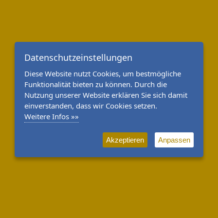
Datenschutzeinstellungen
Diese Website nutzt Cookies, um bestmögliche
Funktionalität bieten zu können. Durch die
Nutzung unserer Website erklären Sie sich damit
einverstanden, dass wir Cookies setzen.
Weitere Infos »»
Akzeptieren
Anpassen