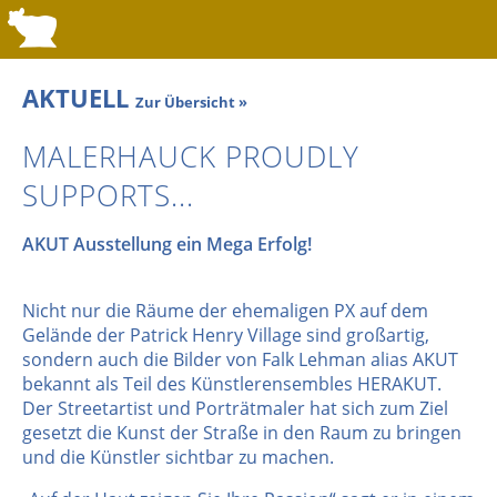
AKTUELL
Zur Übersicht »
MALERHAUCK PROUDLY
SUPPORTS...
AKUT Ausstellung ein Mega Erfolg!
Nicht nur die Räume der ehemaligen PX auf dem
Gelände der Patrick Henry Village sind großartig,
sondern auch die Bilder von Falk Lehman alias AKUT
bekannt als Teil des Künstlerensembles HERAKUT.
Der Streetartist und Porträtmaler hat sich zum Ziel
gesetzt die Kunst der Straße in den Raum zu bringen
und die Künstler sichtbar zu machen.