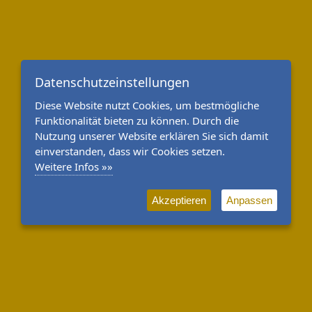
Datenschutzeinstellungen
Diese Website nutzt Cookies, um bestmögliche
Funktionalität bieten zu können. Durch die
Nutzung unserer Website erklären Sie sich damit
einverstanden, dass wir Cookies setzen.
Weitere Infos »»
Akzeptieren
Anpassen