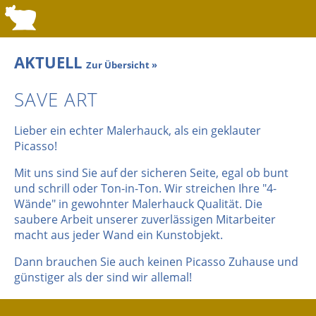
AKTUELL
Zur Übersicht »
SAVE ART
Lieber ein echter Malerhauck, als ein geklauter
Picasso!
Mit uns sind Sie auf der sicheren Seite, egal ob bunt
und schrill oder Ton-in-Ton. Wir streichen Ihre "4-
Wände" in gewohnter Malerhauck Qualität. Die
saubere Arbeit unserer zuverlässigen Mitarbeiter
macht aus jeder Wand ein Kunstobjekt.
Dann brauchen Sie auch keinen Picasso Zuhause und
günstiger als der sind wir allemal!