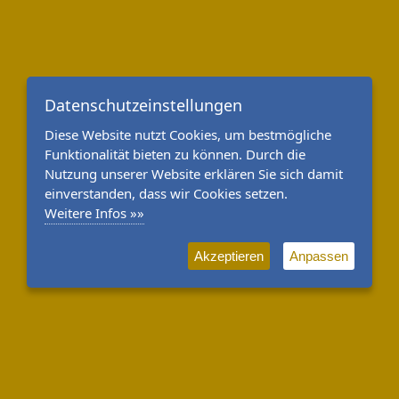
Datenschutzeinstellungen
Diese Website nutzt Cookies, um bestmögliche
Funktionalität bieten zu können. Durch die
Nutzung unserer Website erklären Sie sich damit
einverstanden, dass wir Cookies setzen.
Weitere Infos »»
Akzeptieren
Anpassen