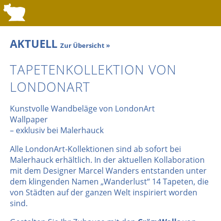
AKTUELL
Zur Übersicht »
TAPETENKOLLEKTION VON
LONDONART
Kunstvolle Wandbeläge von LondonArt
Wallpaper
– exklusiv bei Malerhauck
Alle LondonArt-Kollektionen sind ab sofort bei
Malerhauck erhältlich. In der aktuellen Kollaboration
mit dem Designer Marcel Wanders entstanden unter
dem klingenden Namen „Wanderlust“ 14 Tapeten, die
von Städten auf der ganzen Welt inspiriert worden
sind.