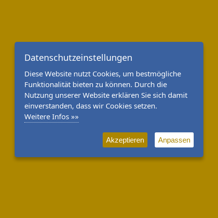
Datenschutzeinstellungen
Diese Website nutzt Cookies, um bestmögliche
Funktionalität bieten zu können. Durch die
Nutzung unserer Website erklären Sie sich damit
einverstanden, dass wir Cookies setzen.
Weitere Infos »»
Akzeptieren
Anpassen