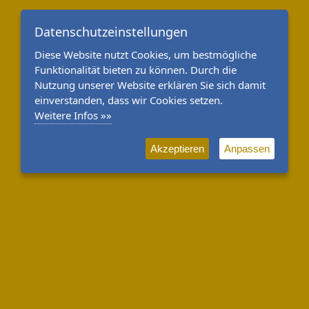
Datenschutzeinstellungen
Diese Website nutzt Cookies, um bestmögliche
Funktionalität bieten zu können. Durch die
Nutzung unserer Website erklären Sie sich damit
einverstanden, dass wir Cookies setzen.
Weitere Infos »»
Akzeptieren
Anpassen