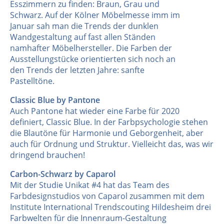
Esszimmern zu finden: Braun, Grau und
Schwarz. Auf der Kölner Möbelmesse imm im
Januar sah man die Trends der dunklen
Wandgestaltung auf fast allen Ständen
namhafter Möbelhersteller. Die Farben der
Ausstellungstücke orientierten sich noch an
den Trends der letzten Jahre: sanfte
Pastelltöne.
Classic Blue by Pantone
Auch Pantone hat wieder eine Farbe für 2020
definiert, Classic Blue. In der Farbpsychologie stehen
die Blautöne für Harmonie und Geborgenheit, aber
auch für Ordnung und Struktur. Vielleicht das, was wir
dringend brauchen!
Carbon-Schwarz by Caparol
Mit der Studie Unikat #4 hat das Team des
Farbdesignstudios von Caparol zusammen mit dem
Institute International Trendscouting Hildesheim drei
Farbwelten für die Innenraum-Gestaltung