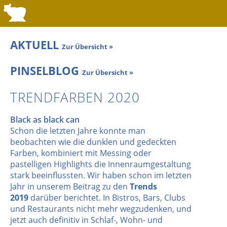
AKTUELL
Zur Übersicht »
PINSELBLOG
Zur Übersicht »
TRENDFARBEN 2020
Black as black can
Schon die letzten Jahre konnte man
beobachten wie die dunklen und gedeckten
Farben, kombiniert mit Messing oder
pastelligen Highlights die Innenraumgestaltung
stark beeinflussten. Wir haben schon im letzten
Jahr in unserem Beitrag zu den
Trends
2019
darüber berichtet. In Bistros, Bars, Clubs
und Restaurants nicht mehr wegzudenken, und
jetzt auch definitiv in Schlaf-, Wohn- und