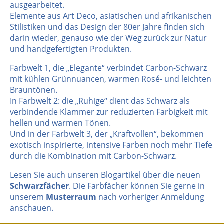
ausgearbeitet.
Elemente aus Art Deco, asiatischen und afrikanischen
Stilistiken und das Design der 80er Jahre finden sich
darin wieder, genauso wie der Weg zurück zur Natur
und handgefertigten Produkten.
Farbwelt 1, die „Elegante“ verbindet Carbon-Schwarz
mit kühlen Grünnuancen, warmen Rosé- und leichten
Brauntönen.
In Farbwelt 2: die „Ruhige“ dient das Schwarz als
verbindende Klammer zur reduzierten Farbigkeit mit
hellen und warmen Tönen.
Und in der Farbwelt 3, der „Kraftvollen“, bekommen
exotisch inspirierte, intensive Farben noch mehr Tiefe
durch die Kombination mit Carbon-Schwarz.
Lesen Sie auch unseren Blogartikel über die neuen
Schwarzfächer
. Die Farbfächer können Sie gerne in
unserem
Musterraum
nach vorheriger Anmeldung
anschauen.