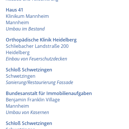
Haus 41
Klinikum Mannheim
Mannheim
Umbau im Bestand
Orthopädische Klinik Heidelberg
Schliebacher Landstraße 200
Heidelberg
Einbau von Feuerschutzdecken
Schloß Schwetzingen
Schwetzingen
Sanierung/Restaurierung Fassade
Bundesanstalt für Immobilienaufgaben
Benjamin Franklin Village
Mannheim
Umbau von Kasernen
Schloß Schwetzingen