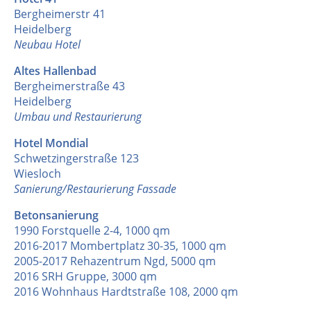
Bergheimerstr 41
Heidelberg
Neubau Hotel
Altes Hallenbad
Bergheimerstraße 43
Heidelberg
Umbau und Restaurierung
Hotel Mondial
Schwetzingerstraße 123
Wiesloch
Sanierung/Restaurierung Fassade
Betonsanierung
1990 Forstquelle 2-4, 1000 qm
2016-2017 Mombertplatz 30-35, 1000 qm
2005-2017 Rehazentrum Ngd, 5000 qm
2016 SRH Gruppe, 3000 qm
2016 Wohnhaus Hardtstraße 108, 2000 qm