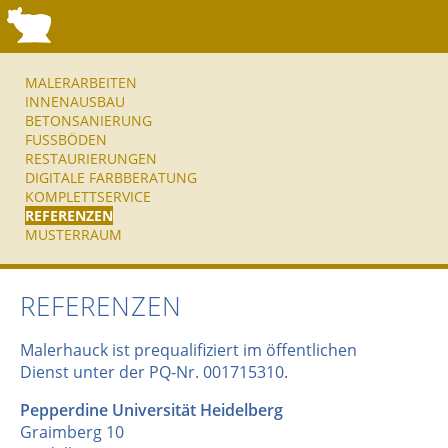
MALERARBEITEN
INNENAUSBAU
BETONSANIERUNG
FUSSBÖDEN
RESTAURIERUNGEN
DIGITALE FARBBERATUNG
KOMPLETTSERVICE
REFERENZEN
MUSTERRAUM
REFERENZEN
Malerhauck ist prequalifiziert im öffentlichen
Dienst unter der PQ-Nr. 001715310.
Pepperdine Universität Heidelberg
Graimberg 10