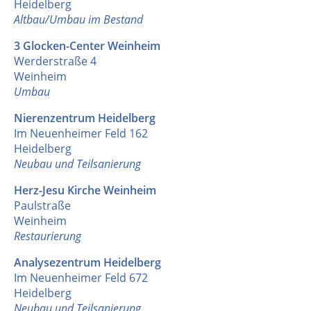
Heidelberg
Altbau/Umbau im Bestand
3 Glocken-Center Weinheim
Werderstraße 4
Weinheim
Umbau
Nierenzentrum Heidelberg
Im Neuenheimer Feld 162
Heidelberg
Neubau und Teilsanierung
Herz-Jesu Kirche Weinheim
Paulstraße
Weinheim
Restaurierung
Analysezentrum Heidelberg
Im Neuenheimer Feld 672
Heidelberg
Neubau und Teilsanierung