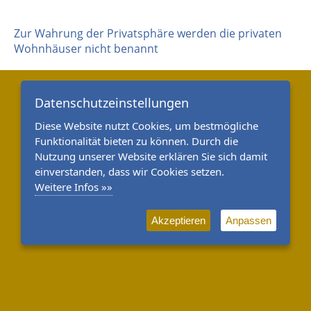
Zur Wahrung der Privatsphäre werden die privaten
Wohnhäuser nicht benannt
Datenschutzeinstellungen
Diese Website nutzt Cookies, um bestmögliche
Funktionalität bieten zu können. Durch die
Nutzung unserer Website erklären Sie sich damit
einverstanden, dass wir Cookies setzen.
Weitere Infos »»
Akzeptieren
Anpassen