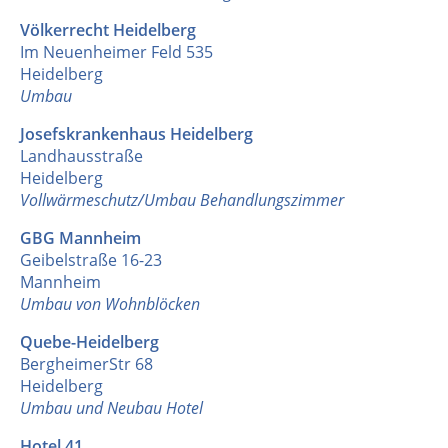
Völkerrecht Heidelberg
Im Neuenheimer Feld 535
Heidelberg
Umbau
Josefskrankenhaus Heidelberg
Landhausstraße
Heidelberg
Vollwärmeschutz/Umbau Behandlungszimmer
GBG Mannheim
Geibelstraße 16-23
Mannheim
Umbau von Wohnblöcken
Quebe-Heidelberg
BergheimerStr 68
Heidelberg
Umbau und Neubau Hotel
Hotel 41